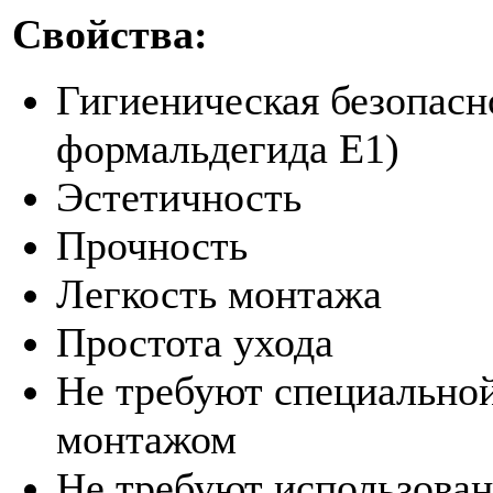
Свойства:
Гигиеническая безопасн
формальдегида Е1)
Эстетичность
Прочность
Легкость монтажа
Простота ухода
Не требуют специальной
монтажом
Не требуют использова