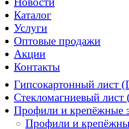
Новости
Каталог
Услуги
Оптовые продажи
Акции
Контакты
Гипсокартонный лист (
Стекломагниевый лист
Профили и крепёжные 
Профили и крепёжны