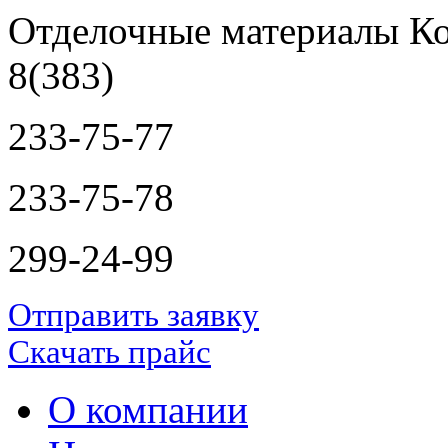
Отделочные материалы Ко
8(383)
233-75-77
233-75-78
299-24-99
Отправить заявку
Скачать прайс
О компании