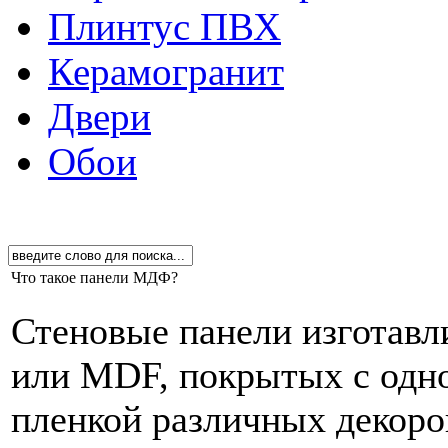
Плинтус ПВХ
Керамогранит
Двери
Обои
Что такое панели МДФ?
Стеновые панели изготавл
или MDF, покрытых с одн
пленкой различных декоров