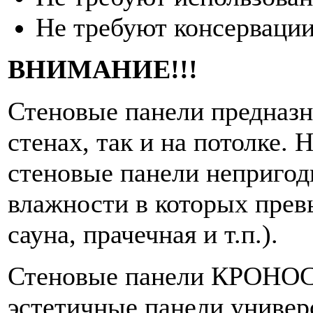
Не требуют консерваци
ВНИМАНИЕ!!!
Стеновые панели предназн
стенах, так и на потолке.
стеновые панели непригод
влажности в которых прев
сауна, прачечная и т.п.).
Стеновые панели КРОНОСТ
эстетичные панели универ