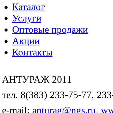
Каталог
Услуги
Оптовые продажи
Акции
Контакты
АНТУРАЖ 2011
тел. 8(383) 233-75-77, 233
e-mail:
anturag@ngs.ru
,
ww