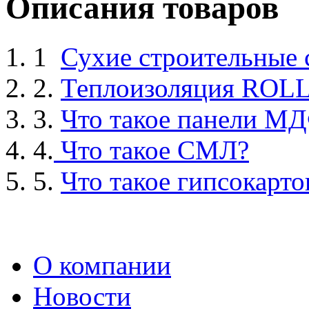
Описания товаров
1
Сухие строительные
2.
Теплоизоляция ROL
3.
Что такое панели М
4.
Что такое СМЛ?
5.
Что такое гипсокарто
О компании
Новости