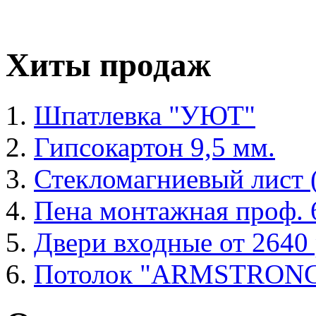
Хиты продаж
Шпатлевка "УЮТ"
Гипсокартон 9,5 мм.
Стекломагниевый лист
Пена монтажная проф. 6
Двери входные от 2640 
Потолок "ARMSTRON