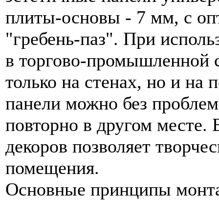
плиты-основы - 7 мм, с 
"гребень-паз". При испол
в торгово-промышленной с
только на стенах, но и на
панели можно без проблем
повторно в другом месте.
декоров позволяет творче
помещения.
Основные принципы монта