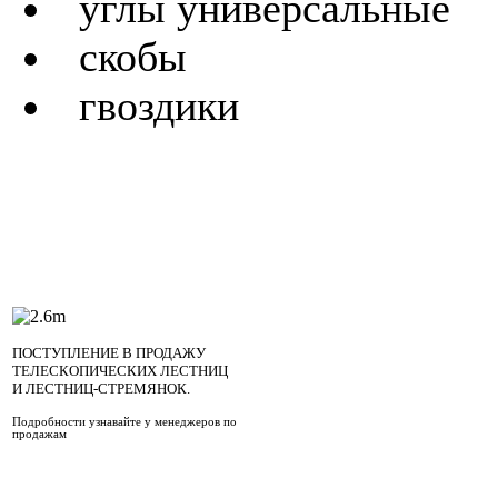
углы универсальные
скобы
гвоздики
ПОСТУПЛЕНИЕ В ПРОДАЖУ
ТЕЛЕСКОПИЧЕСКИХ ЛЕСТНИЦ
И ЛЕСТНИЦ-СТРЕМЯНОК.
Подробности узнавайте у менеджеров по
продажам