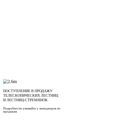
ПОСТУПЛЕНИЕ В ПРОДАЖУ
ТЕЛЕСКОПИЧЕСКИХ ЛЕСТНИЦ
И ЛЕСТНИЦ-СТРЕМЯНОК.
Подробности узнавайте у менеджеров по
продажам