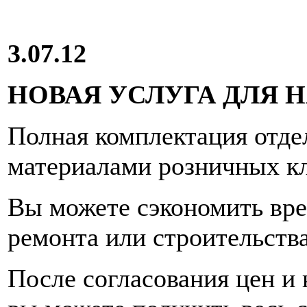
3.07.12
НОВАЯ УСЛУГА ДЛЯ 
Полная комплектация отд
материалами розничных к
Вы можете сэкономить врем
ремонта или строительства
После согласования цен и 