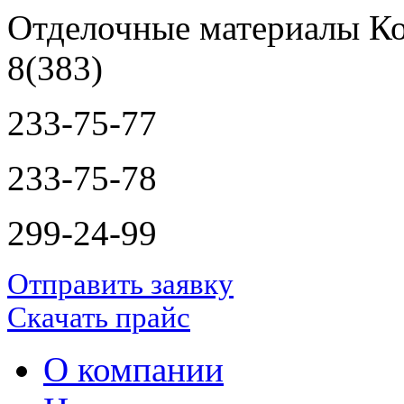
Отделочные материалы Ко
8(383)
233-75-77
233-75-78
299-24-99
Отправить заявку
Скачать прайс
О компании