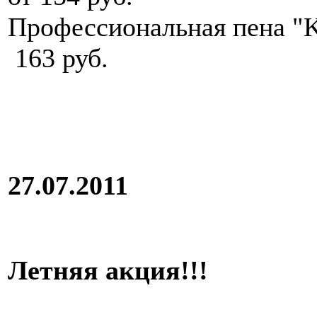
Профессиональная пена "Kl
163 руб.
27.07.2011
Летняя акция!!!