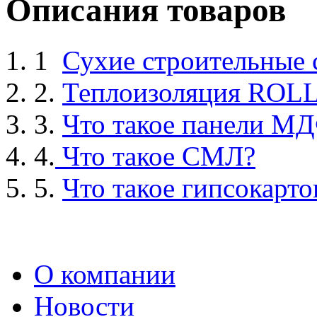
Описания товаров
1
Сухие строительные
2.
Теплоизоляция ROL
3.
Что такое панели М
4.
Что такое СМЛ?
5.
Что такое гипсокарто
О компании
Новости