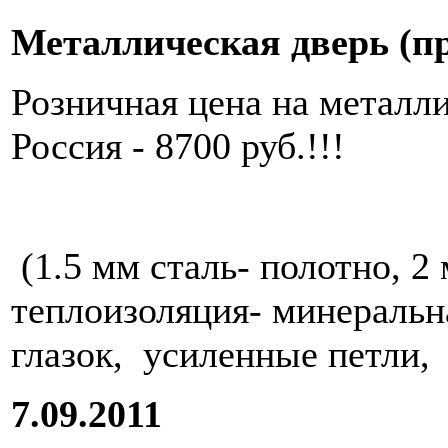
Металлическая дверь (пр-
Розничная цена на металл
Россия - 8700 руб.!!!
(1.5 мм сталь- полотно, 2
теплоизоляция- минеральн
глазок, усиленные петли,
7.09.2011