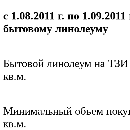
с 1.08.2011 г. по 1.09.201
бытовому линолеуму
Бытовой линолеум на ТЗИ о
кв.м.
Минимальный объем покупк
кв.м.