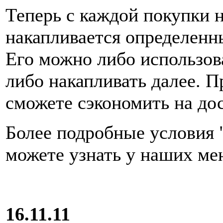
Теперь с каждой покупки н
накапливается определенн
Его можно либо использов
либо накапливать далее. 
сможете сэкономить на дост
Более подробные условия
можете узнать у наших ме
16.11.11