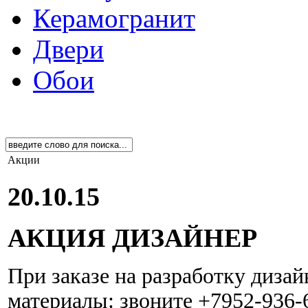
Керамогранит
Двери
Обои
Акции
20.10.15
АКЦИЯ ДИЗАЙНЕР
При заказе на разработку дизай
материалы: звоните +7952-936-