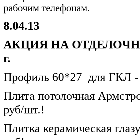
рабочим телефонам.
8.04.13
АКЦИЯ НА ОТДЕЛОЧНЫ
г.
Профиль 60*27 для ГКЛ - 
Плита потолочная Армстрон
руб/шт.!
Плитка керамическая глаз