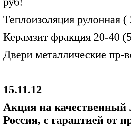
руб!
Теплоизоляция рулонная ( 2
Керамзит фракция 20-40 (5
Двери металлические пр-во
15.11.12
Акция на качественный л
Россия, с гарантией от п