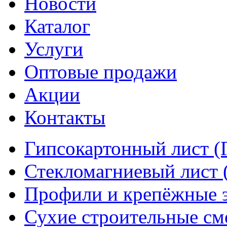
Новости
Каталог
Услуги
Оптовые продажи
Акции
Контакты
Гипсокартонный лист (
Стекломагниевый лист
Профили и крепёжные 
Сухие строительные см