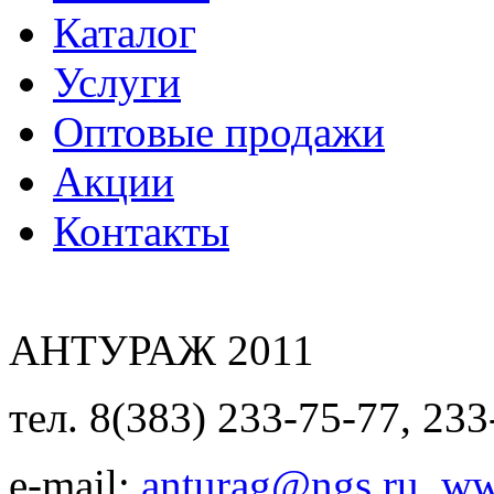
Каталог
Услуги
Оптовые продажи
Акции
Контакты
АНТУРАЖ 2011
тел. 8(383) 233-75-77, 233
e-mail:
anturag@ngs.ru
,
ww