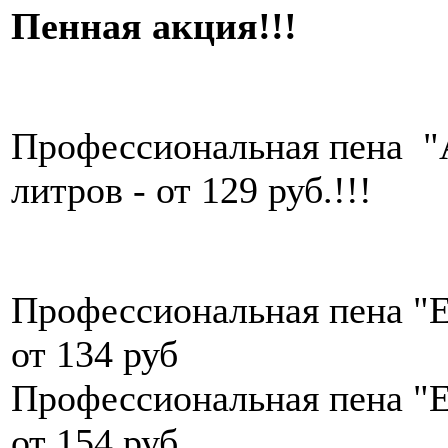
Пенная акция!!!
Профессиональная пена 
литров - от 129 руб.!!!
Профессиональная пена "E
от 134 руб
Профессиональная пена "E
от 154 руб.