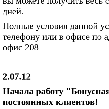
вы можете получить весь с
дней.
Полные условия данной ус
телефону или в офисе по а
офис 208
2.07.12
Начала работу "Бонусна
постоянных клиентов!