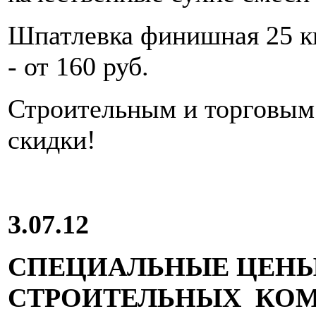
Шпатлевка финишная 25 кг.
- от 160 руб.
Строительным и торговым
скидки!
3.07.12
СПЕЦИАЛЬНЫЕ ЦЕНЫ
СТРОИТЕЛЬНЫХ КО