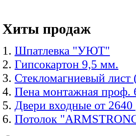
Хиты продаж
Шпатлевка "УЮТ"
Гипсокартон 9,5 мм.
Стекломагниевый лист
Пена монтажная проф. 6
Двери входные от 2640 
Потолок "ARMSTRON