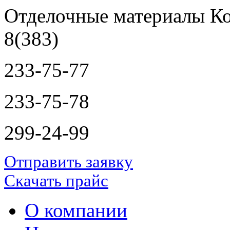
Отделочные материалы Ко
8(383)
233-75-77
233-75-78
299-24-99
Отправить заявку
Скачать прайс
О компании