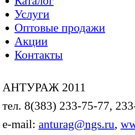
Каталог
Услуги
Оптовые продажи
Акции
Контакты
АНТУРАЖ 2011
тел. 8(383) 233-75-77, 233
e-mail:
anturag@ngs.ru
,
ww