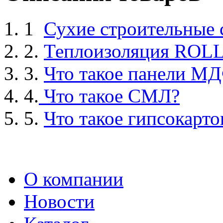
1
Сухие строительные
2.
Теплоизоляция ROL
3.
Что такое панели М
4.
Что такое СМЛ?
5.
Что такое гипсокарто
О компании
Новости