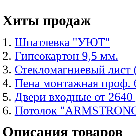
Хиты продаж
Шпатлевка "УЮТ"
Гипсокартон 9,5 мм.
Стекломагниевый лист
Пена монтажная проф. 6
Двери входные от 2640 
Потолок "ARMSTRON
Описания товаров