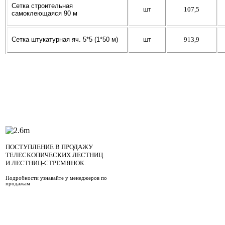
Сетка строительная
шт
107,5
самоклеющаяся 90 м
Сетка штукатурная
яч
. 5*5 (1*50 м)
шт
913,9
ПОСТУПЛЕНИЕ В ПРОДАЖУ
ТЕЛЕСКОПИЧЕСКИХ ЛЕСТНИЦ
И ЛЕСТНИЦ-СТРЕМЯНОК.
Подробности узнавайте у менеджеров по
продажам