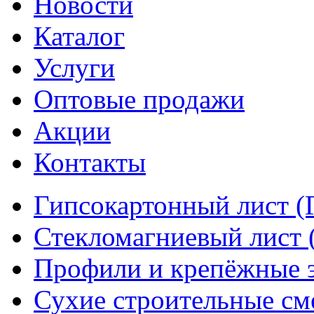
Новости
Каталог
Услуги
Оптовые продажи
Акции
Контакты
Гипсокартонный лист (
Стекломагниевый лист
Профили и крепёжные 
Сухие строительные см