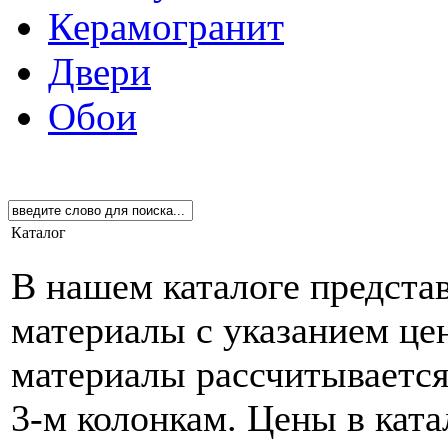
Керамогранит
Двери
Обои
Каталог
В нашем каталоге предста
материалы с указанием це
материалы рассчитывается 
3-м колонкам. Цены в кат