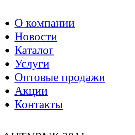
О компании
Новости
Каталог
Услуги
Оптовые продажи
Акции
Контакты