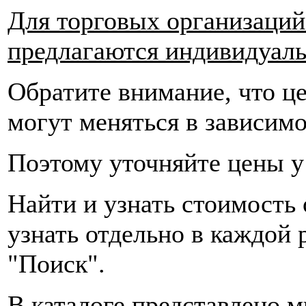
Для торговых организаций
предлагаются индивидуаль
Обратите внимание, что ц
могут меняться в зависимо
Поэтому уточняйте цены 
Найти и узнать стоимость
узнать отдельно в каждой 
"Поиск".
В каталоге представлено 