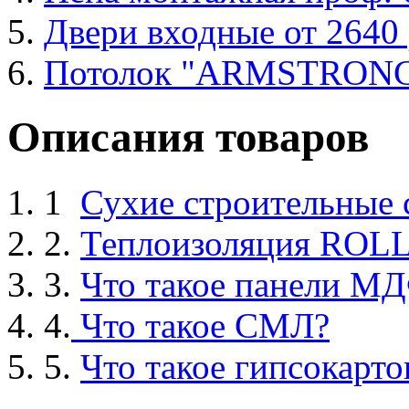
Двери входные от 2640 
Потолок "ARMSTRON
Описания товаров
1
Сухие строительные
2.
Теплоизоляция ROL
3.
Что такое панели М
4.
Что такое СМЛ?
5.
Что такое гипсокарто