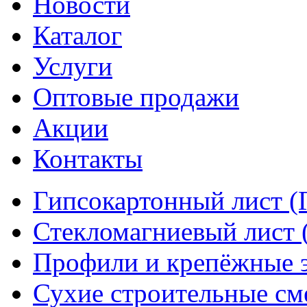
Новости
Каталог
Услуги
Оптовые продажи
Акции
Контакты
Гипсокартонный лист (
Стекломагниевый лист
Профили и крепёжные 
Сухие строительные см