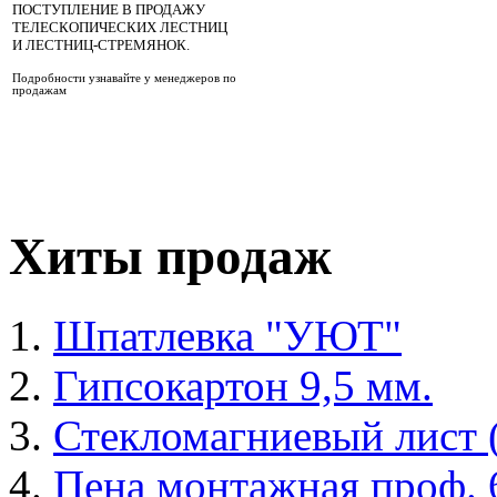
ПОСТУПЛЕНИЕ В ПРОДАЖУ
ТЕЛЕСКОПИЧЕСКИХ ЛЕСТНИЦ
И ЛЕСТНИЦ-СТРЕМЯНОК.
Подробности узнавайте у менеджеров по
продажам
Хиты продаж
Шпатлевка "УЮТ"
Гипсокартон 9,5 мм.
Стекломагниевый лист
Пена монтажная проф. 6