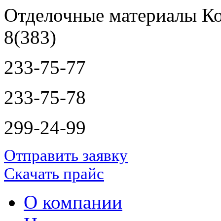
Отделочные материалы Ко
8(383)
233-75-77
233-75-78
299-24-99
Отправить заявку
Скачать прайс
О компании