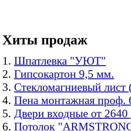
Хиты продаж
Шпатлевка "УЮТ"
Гипсокартон 9,5 мм.
Стекломагниевый лист
Пена монтажная проф. 6
Двери входные от 2640 
Потолок "ARMSTRON