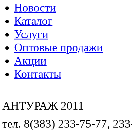
Новости
Каталог
Услуги
Оптовые продажи
Акции
Контакты
АНТУРАЖ 2011
тел. 8(383) 233-75-77, 233