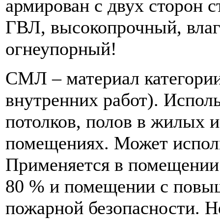
армирован с двух сторон с
ГВЛ, высокопрочный, влаг
огнеупорный!
СМЛ – материал категории
внутренних работ). Исполь
потолков, полов в жилых 
помещениях. Может исполь
Применяется в помещении
80 % и помещении с повы
пожарной безопасности. Н