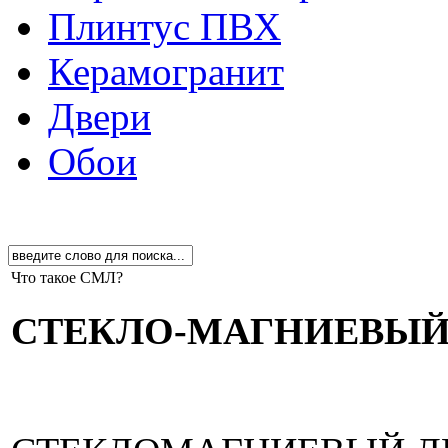
Плинтус ПВХ
Керамогранит
Двери
Обои
Что такое СМЛ?
СТЕКЛО-МАГНИЕВЫЙ