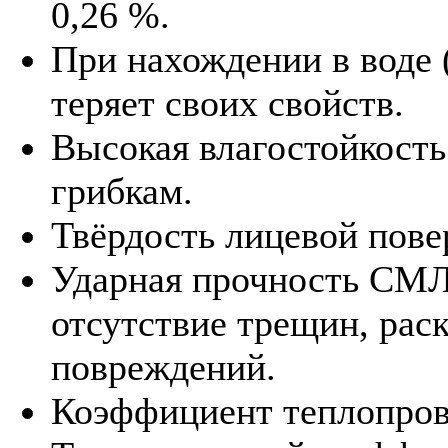
0,26 %.
При нахождении в воде (
теряет своих свойств.
Высокая влагостойкость
грибкам.
Твёрдость лицевой пов
Ударная прочность СМЛ 
отсутствие трещин, рас
повреждений.
Коэффициент теплопрово