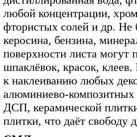
любой концентрации, хром
фтористых солей и др. Не 
керосина, бензина, минер
поверхности листа могут 
шпаклёвок, красок, клеев.
к наклеиванию любых деко
алюминиево-композитных п
ДСП, керамической плитки
плитки, что даёт свободу 