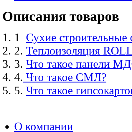
Описания товаров
1
Сухие строительные
2.
Теплоизоляция ROL
3.
Что такое панели М
4.
Что такое СМЛ?
5.
Что такое гипсокарто
О компании