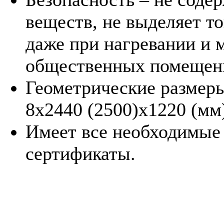
веществ, не выделяет т
даже при нагревании и 
общественных помещен
Геометрические размеры
8х2440 (2500)х1220 (мм
Имеет все необходимые
сертификаты.
Стекломагниевый лист ил