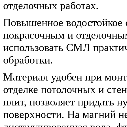
отделочных работах.
Повышенное водостойкое с
покрасочным и отделочны
использовать СМЛ практи
обработки.
Материал удобен при монт
отделке потолочных и сте
плит, позволяет придать 
поверхности. На магний н
дистиллированная вода, ф