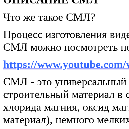
Что же такое СМЛ?
Процесс изготовления виде
СМЛ можно посмотреть по
https://www.youtube.co
СМЛ - это универсальный 
строительный материал в с
хлорида магния, оксид ма
материал), немного мелки