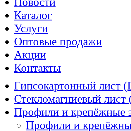
Новости
Каталог
Услуги
Оптовые продажи
Акции
Контакты
Гипсокартонный лист (
Стекломагниевый лист
Профили и крепёжные 
Профили и крепёжны