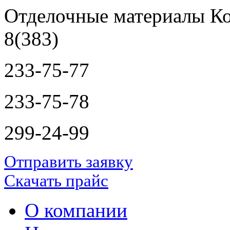
Отделочные материалы Ко
8(383)
233-75-77
233-75-78
299-24-99
Отправить заявку
Скачать прайс
О компании