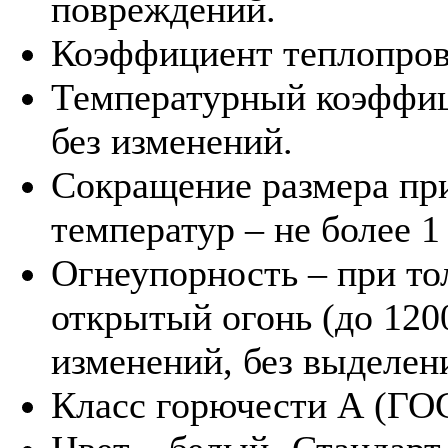
повреждений.
Коэффициент теплопрово
Температурный коэффиц
без изменений.
Сокращение размера пр
температур – не более 1
Огнеупорность – при т
открытый огонь (до 1200
изменений, без выделен
Класс горючести А (ГО