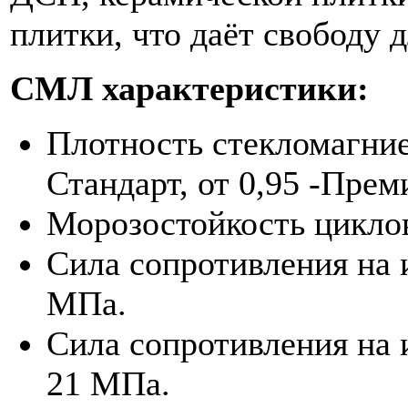
плитки, что даёт свободу 
СМЛ характеристики:
Плотность стекломагниев
Стандарт, от 0,95 -Прем
Морозостойкость циклов
Сила сопротивления на и
МПа.
Сила сопротивления на 
21 МПа.