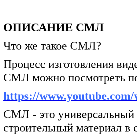
ОПИСАНИЕ СМЛ
Что же такое СМЛ?
Процесс изготовления виде
СМЛ можно посмотреть по
https://www.youtube.co
СМЛ - это универсальный 
строительный материал в с