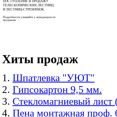
ПОСТУПЛЕНИЕ В ПРОДАЖУ
ТЕЛЕСКОПИЧЕСКИХ ЛЕСТНИЦ
И ЛЕСТНИЦ-СТРЕМЯНОК.
Подробности узнавайте у менеджеров по
продажам
Хиты продаж
Шпатлевка "УЮТ"
Гипсокартон 9,5 мм.
Стекломагниевый лист
Пена монтажная проф. 6