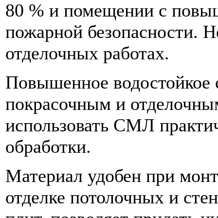
80 % и помещении с повы
пожарной безопасности. Н
отделочных работах.
Повышенное водостойкое с
покрасочным и отделочны
использовать СМЛ практи
обработки.
Материал удобен при монт
отделке потолочных и сте