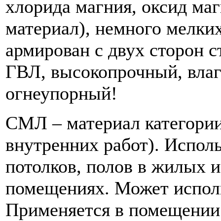
хлорида магния, оксид ма
материал), немного мелки
армирован с двух сторон с
ГВЛ, высокопрочный, влаг
огнеупорный!
СМЛ – материал категории
внутренних работ). Исполь
потолков, полов в жилых 
помещениях. Может исполь
Применяется в помещении