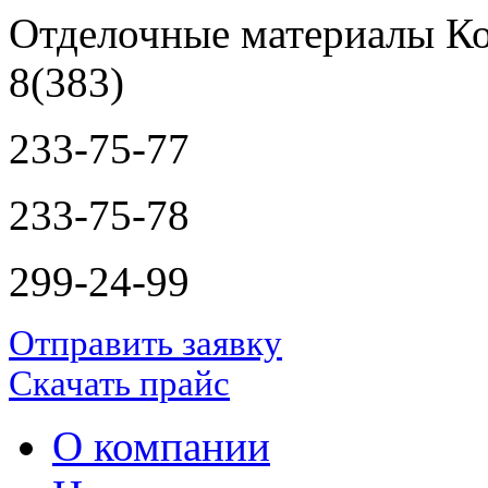
Отделочные материалы Ко
8(383)
233-75-77
233-75-78
299-24-99
Отправить заявку
Скачать прайс
О компании