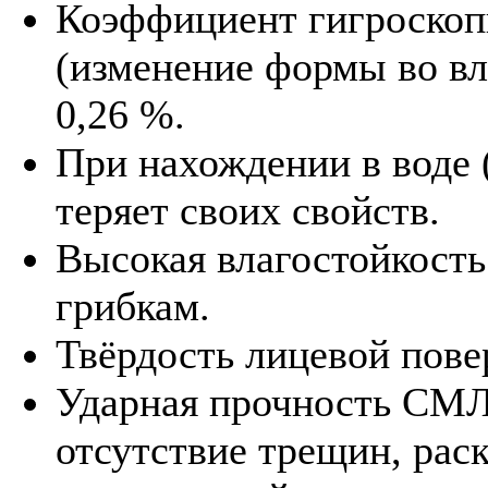
Коэффициент гигроскоп
(изменение формы во вл
0,26 %.
При нахождении в воде (
теряет своих свойств.
Высокая влагостойкость
грибкам.
Твёрдость лицевой пов
Ударная прочность СМЛ 
отсутствие трещин, рас