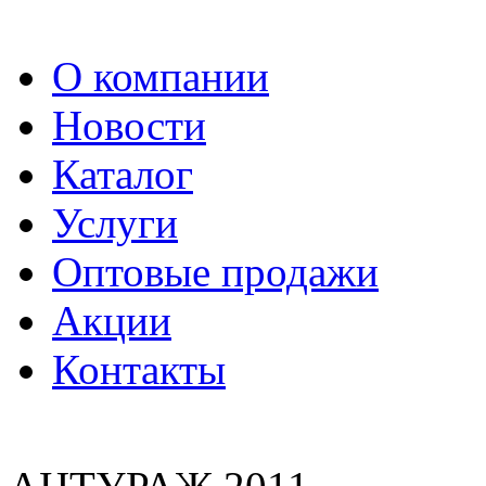
О компании
Новости
Каталог
Услуги
Оптовые продажи
Акции
Контакты