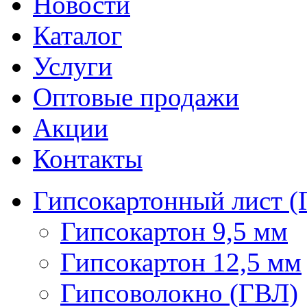
Новости
Каталог
Услуги
Оптовые продажи
Акции
Контакты
Гипсокартонный лист (
Гипсокартон 9,5 мм
Гипсокартон 12,5 мм
Гипсоволокно (ГВЛ)