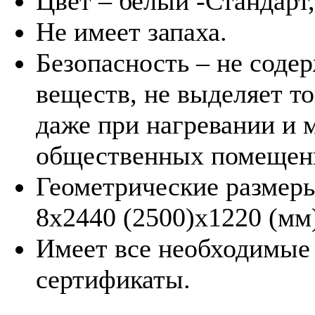
Цвет – белый -Стандарт
Не имеет запаха.
Безопасность – не соде
веществ, не выделяет т
даже при нагревании и 
общественных помещен
Геометрические размеры
8х2440 (2500)х1220 (мм
Имеет все необходимые
сертификаты.