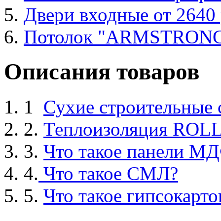
Двери входные от 2640 
Потолок "ARMSTRON
Описания товаров
1
Сухие строительные
2.
Теплоизоляция ROL
3.
Что такое панели М
4.
Что такое СМЛ?
5.
Что такое гипсокарто