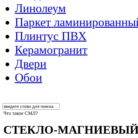
Линолеум
Паркет ламинированны
Плинтус ПВХ
Керамогранит
Двери
Обои
Что такое СМЛ?
СТЕКЛО-МАГНИЕВЫЙ