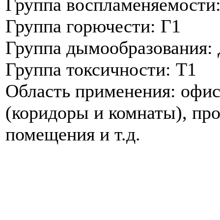
Группа воспламеняемости
Группа горючести: Г1
Группа дымообразования:
Группа токсичности: Т1
Область применения: офис
(коридоры и комнаты), пр
помещения и т.д.