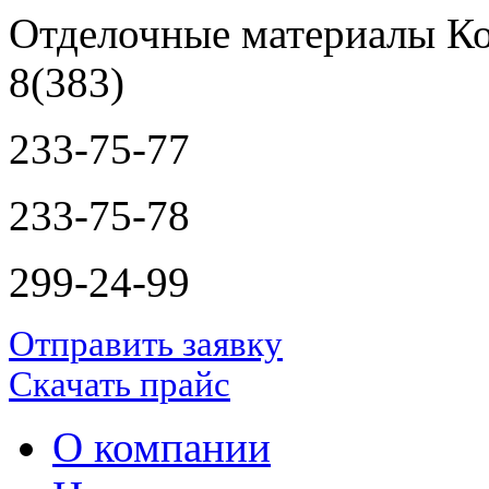
Отделочные материалы Ко
8(383)
233-75-77
233-75-78
299-24-99
Отправить заявку
Скачать прайс
О компании