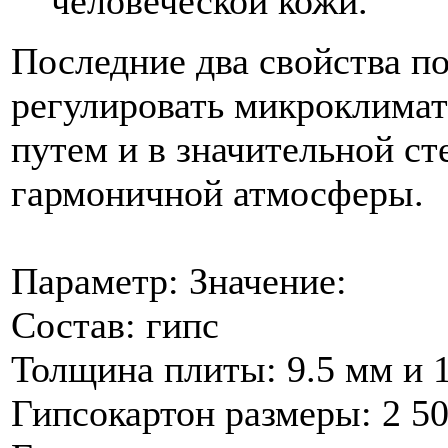
человеческой кожи.
Последние два свойства п
регулировать микроклима
путем и в значительной с
гармоничной атмосферы.
Параметр: Значение:
Состав: гипс
Толщина плиты: 9.5 мм и 
Гипсокартон размеры: 2 5