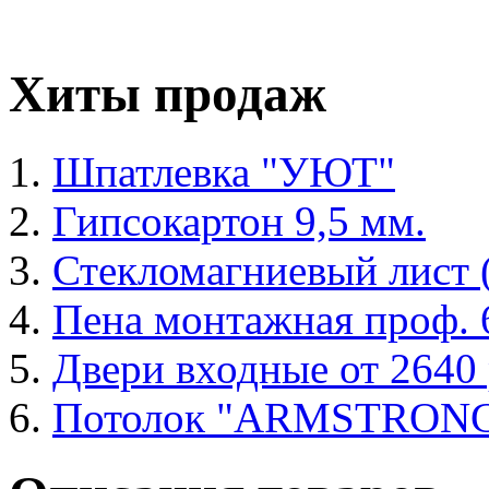
Хиты продаж
Шпатлевка "УЮТ"
Гипсокартон 9,5 мм.
Стекломагниевый лист
Пена монтажная проф. 6
Двери входные от 2640 
Потолок "ARMSTRON