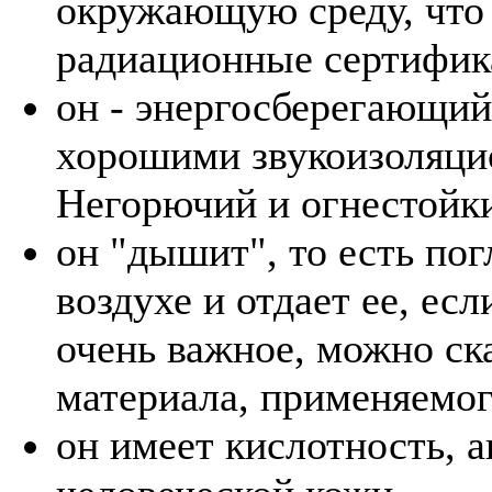
окружающую среду, что
радиационные сертифик
он - энергосберегающи
хорошими звукоизоляци
Негорючий и огнестойк
он "дышит", то есть пог
воздухе и отдает ее, ес
очень важное, можно ск
материала, применяемо
он имеет кислотность, 