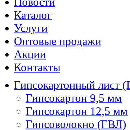
Новости
Каталог
Услуги
Оптовые продажи
Акции
Контакты
Гипсокартонный лист (
Гипсокартон 9,5 мм
Гипсокартон 12,5 мм
Гипсоволокно (ГВЛ)