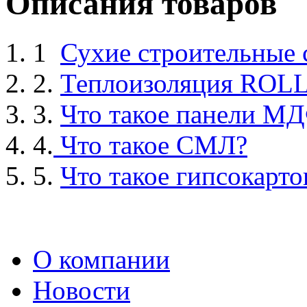
Описания товаров
1
Сухие строительные
2.
Теплоизоляция ROL
3.
Что такое панели М
4.
Что такое СМЛ?
5.
Что такое гипсокарто
О компании
Новости