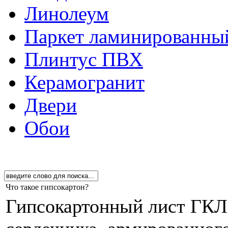
Линолеум
Паркет ламинированны
Плинтус ПВХ
Керамогранит
Двери
Обои
Что такое гипсокартон?
Гипсокартонный лист ГКЛ 