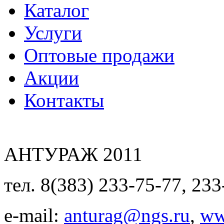
Каталог
Услуги
Оптовые продажи
Акции
Контакты
АНТУРАЖ 2011
тел. 8(383) 233-75-77, 233
e-mail:
anturag@ngs.ru
,
ww