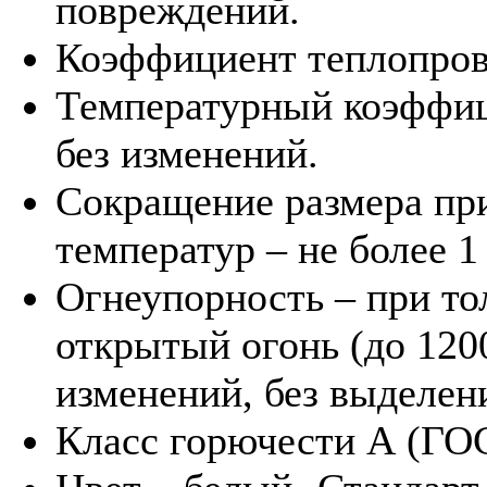
повреждений.
Коэффициент теплопрово
Температурный коэффиц
без изменений.
Сокращение размера пр
температур – не более 1
Огнеупорность – при т
открытый огонь (до 1200
изменений, без выделен
Класс горючести А (ГО