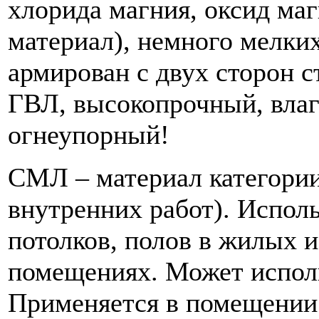
хлорида магния, оксид ма
материал), немного мелки
армирован с двух сторон с
ГВЛ, высокопрочный, влаг
огнеупорный!
СМЛ – материал категории
внутренних работ). Исполь
потолков, полов в жилых 
помещениях. Может исполь
Применяется в помещении