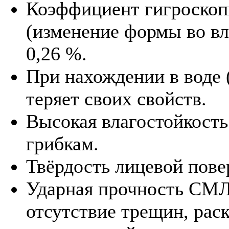
Коэффициент гигроскоп
(изменение формы во вл
0,26 %.
При нахождении в воде (
теряет своих свойств.
Высокая влагостойкость
грибкам.
Твёрдость лицевой пов
Ударная прочность СМЛ 
отсутствие трещин, рас