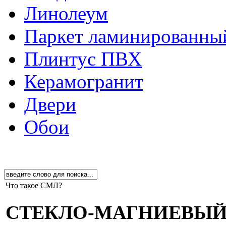
Линолеум
Паркет ламинированны
Плинтус ПВХ
Керамогранит
Двери
Обои
Что такое СМЛ?
СТЕКЛО-МАГНИЕВЫЙ