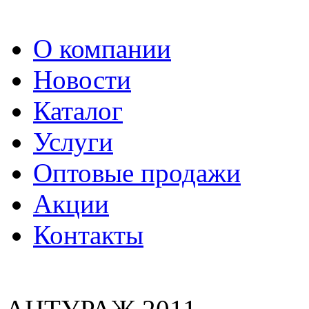
О компании
Новости
Каталог
Услуги
Оптовые продажи
Акции
Контакты