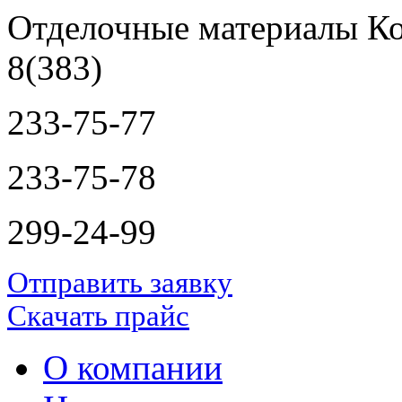
Отделочные материалы Ко
8(383)
233-75-77
233-75-78
299-24-99
Отправить заявку
Скачать прайс
О компании