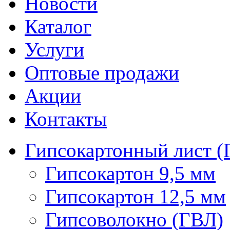
Новости
Каталог
Услуги
Оптовые продажи
Акции
Контакты
Гипсокартонный лист (
Гипсокартон 9,5 мм
Гипсокартон 12,5 мм
Гипсоволокно (ГВЛ)