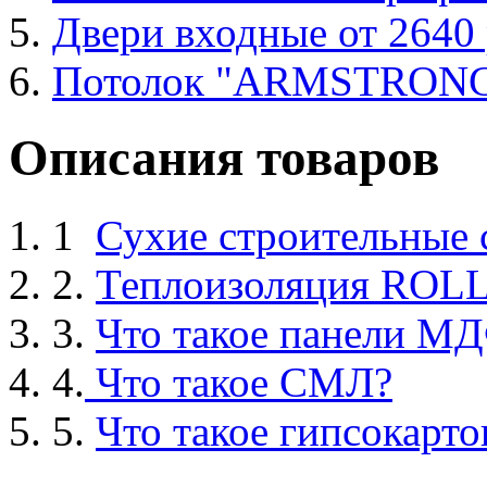
Двери входные от 2640 
Потолок "ARMSTRON
Описания товаров
1
Сухие строительные
2.
Теплоизоляция ROL
3.
Что такое панели М
4.
Что такое СМЛ?
5.
Что такое гипсокарто