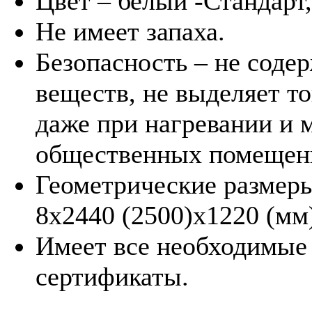
Цвет – белый -Стандарт
Не имеет запаха.
Безопасность – не соде
веществ, не выделяет т
даже при нагревании и 
общественных помещен
Геометрические размеры
8х2440 (2500)х1220 (мм
Имеет все необходимые
сертификаты.