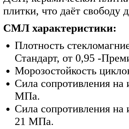
плитки, что даёт свободу 
СМЛ характеристики:
Плотность стекломагниев
Стандарт, от 0,95 -Прем
Морозостойкость циклов
Сила сопротивления на и
МПа.
Сила сопротивления на 
21 МПа.