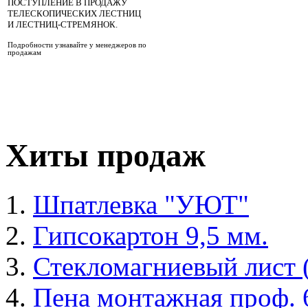
ПОСТУПЛЕНИЕ В ПРОДАЖУ
ТЕЛЕСКОПИЧЕСКИХ ЛЕСТНИЦ
И ЛЕСТНИЦ-СТРЕМЯНОК.
Подробности узнавайте у менеджеров по
продажам
Хиты продаж
Шпатлевка "УЮТ"
Гипсокартон 9,5 мм.
Стекломагниевый лист
Пена монтажная проф. 6