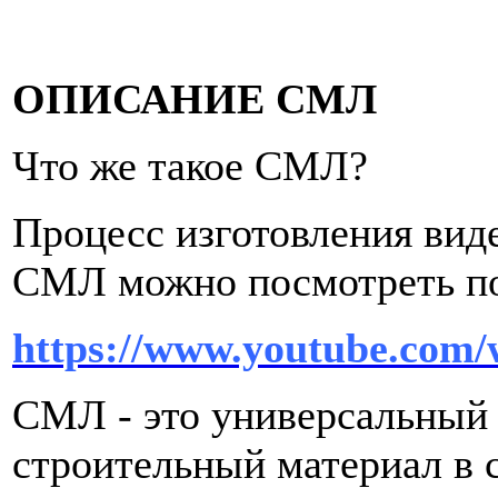
ОПИСАНИЕ СМЛ
Что же такое СМЛ?
Процесс изготовления виде
СМЛ можно посмотреть по
https://www.youtube.co
СМЛ - это универсальный 
строительный материал в с