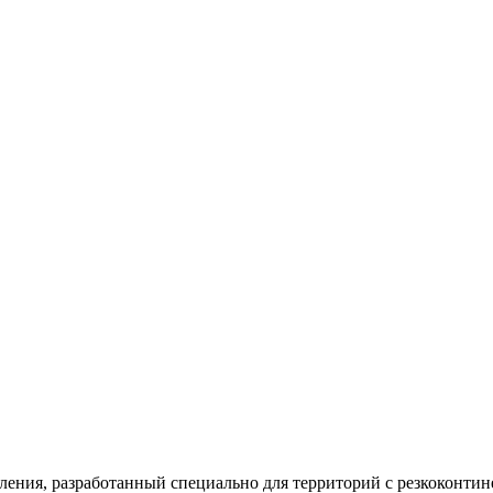
, разработанный специально для территорий с резкоконтин