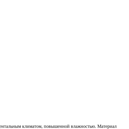
ентальным климатом, повышенной влажностью. Материал