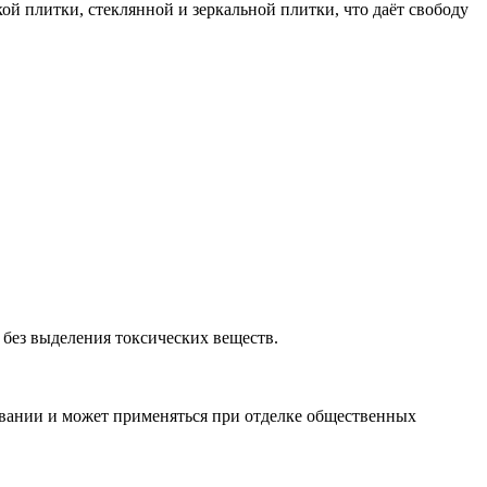
 плитки, стеклянной и зеркальной плитки, что даёт свободу
 без выделения токсических веществ.
ревании и может применяться при отделке общественных