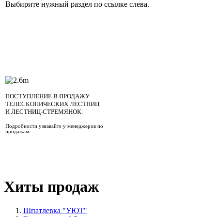
Выбирите нужный раздел по ссылке слева.
ПОСТУПЛЕНИЕ В ПРОДАЖУ
ТЕЛЕСКОПИЧЕСКИХ ЛЕСТНИЦ
И ЛЕСТНИЦ-СТРЕМЯНОК.
Подробности узнавайте у менеджеров по
продажам
Хиты продаж
Шпатлевка "УЮТ"