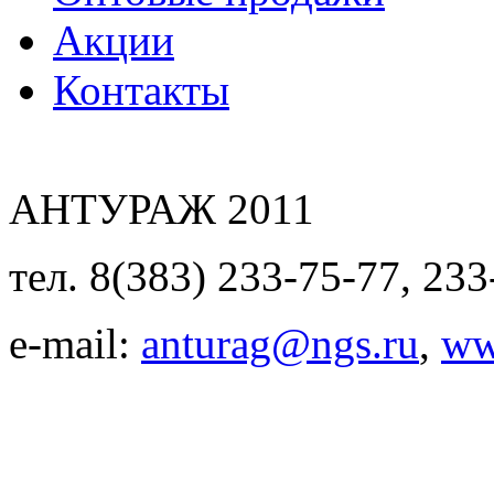
Акции
Контакты
АНТУРАЖ 2011
тел. 8(383) 233-75-77, 233
e-mail:
anturag@ngs.ru
,
ww