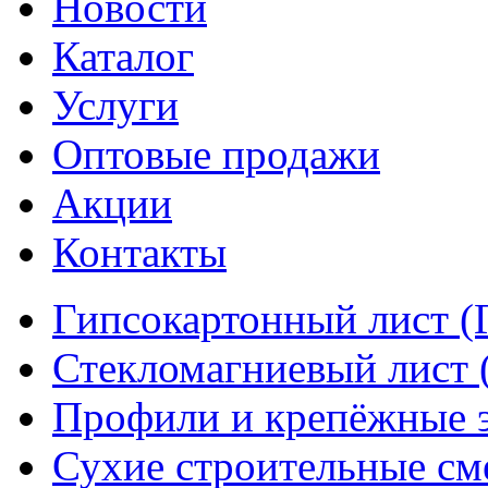
Новости
Каталог
Услуги
Оптовые продажи
Акции
Контакты
Гипсокартонный лист (
Стекломагниевый лист
Профили и крепёжные 
Сухие строительные см