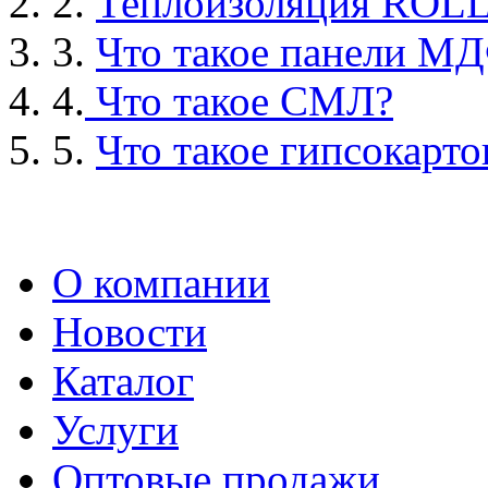
2.
Теплоизоляция ROL
3.
Что такое панели М
4.
Что такое СМЛ?
5.
Что такое гипсокарто
О компании
Новости
Каталог
Услуги
Оптовые продажи