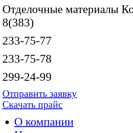
Отделочные материалы Ко
8(383)
233-75-77
233-75-78
299-24-99
Отправить заявку
Скачать прайс
О компании