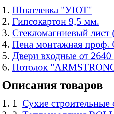
Шпатлевка "УЮТ"
Гипсокартон 9,5 мм.
Стекломагниевый лист
Пена монтажная проф. 6
Двери входные от 2640 
Потолок "ARMSTRON
Описания товаров
1
Сухие строительные