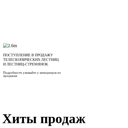
ПОСТУПЛЕНИЕ В ПРОДАЖУ
ТЕЛЕСКОПИЧЕСКИХ ЛЕСТНИЦ
И ЛЕСТНИЦ-СТРЕМЯНОК.
Подробности узнавайте у менеджеров по
продажам
Хиты продаж