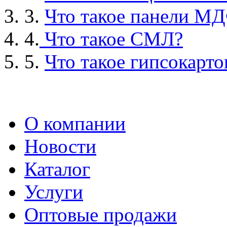
3.
Что такое панели М
4.
Что такое СМЛ?
5.
Что такое гипсокарто
О компании
Новости
Каталог
Услуги
Оптовые продажи