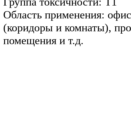
Группа токсичности: Т1
Область применения: офис
(коридоры и комнаты), пр
помещения и т.д.