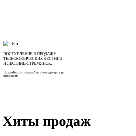
ПОСТУПЛЕНИЕ В ПРОДАЖУ
ТЕЛЕСКОПИЧЕСКИХ ЛЕСТНИЦ
И ЛЕСТНИЦ-СТРЕМЯНОК.
Подробности узнавайте у менеджеров по
продажам
Хиты продаж