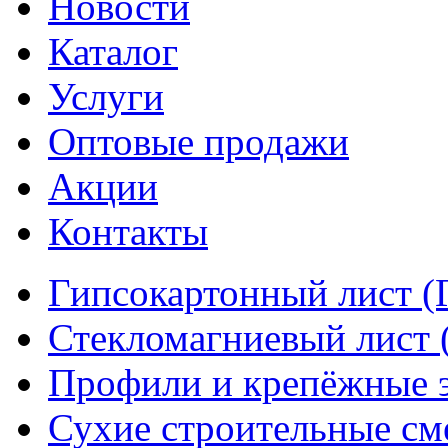
Новости
Каталог
Услуги
Оптовые продажи
Акции
Контакты
Гипсокартонный лист (
Стекломагниевый лист
Профили и крепёжные 
Сухие строительные см