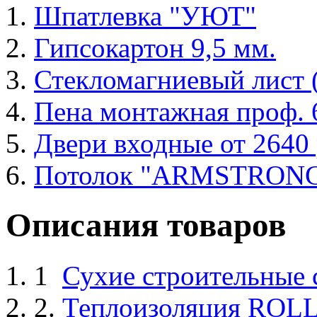
Шпатлевка "УЮТ"
Гипсокартон 9,5 мм.
Стекломагниевый лист
Пена монтажная проф. 6
Двери входные от 2640 
Потолок "ARMSTRON
Описания товаров
1
Сухие строительные
2.
Теплоизоляция ROL