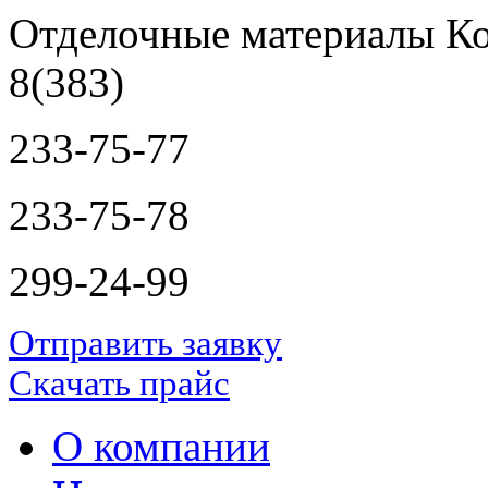
Отделочные материалы Ко
8(383)
233-75-77
233-75-78
299-24-99
Отправить заявку
Скачать прайс
О компании