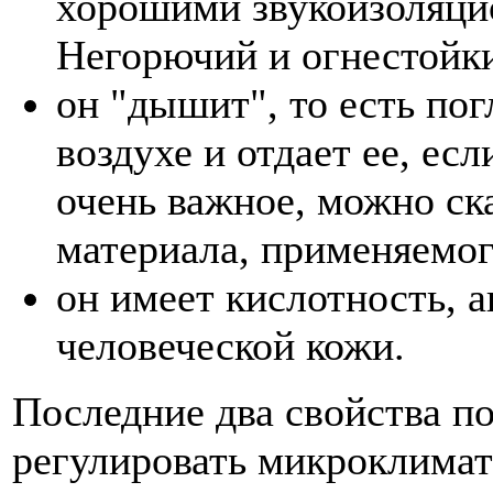
хорошими звукоизоляци
Негорючий и огнестойк
он "дышит", то есть пог
воздухе и отдает ее, ес
очень важное, можно ск
материала, применяемо
он имеет кислотность, 
человеческой кожи.
Последние два свойства п
регулировать микроклима