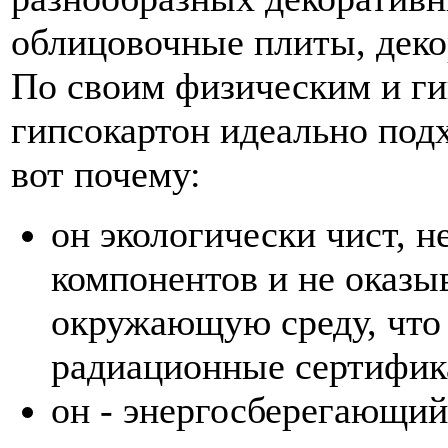
облицовочные плиты, декор
По своим физическим и г
гипсокартон идеально под
вот почему:
он экологически чист, н
компонентов и не оказы
окружающую среду, что
радиационные сертифик
он - энергосберегающи