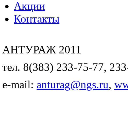
Акции
Контакты
АНТУРАЖ 2011
тел. 8(383) 233-75-77, 233
e-mail:
anturag@ngs.ru
,
ww