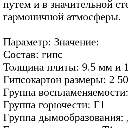
путем и в значительной с
гармоничной атмосферы.
Параметр: Значение:
Состав: гипс
Толщина плиты: 9.5 мм и 
Гипсокартон размеры: 2 5
Группа воспламеняемости
Группа горючести: Г1
Группа дымообразования: